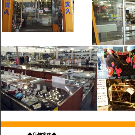
◆店舗案内◆